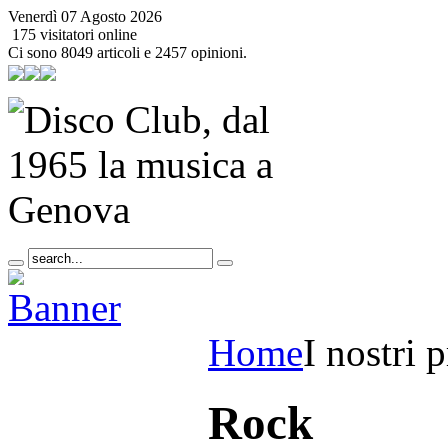
Venerdì 07 Agosto 2026
175 visitatori online
Ci sono 8049 articoli e 2457 opinioni.
Home
I nostri p
Rock