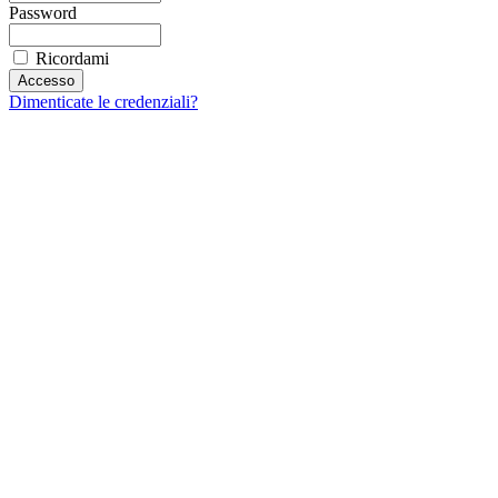
Password
Ricordami
Dimenticate le credenziali?