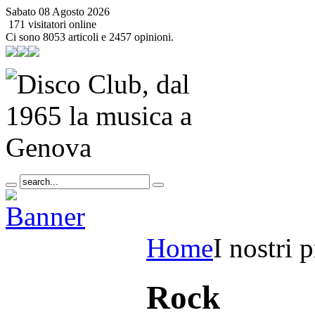
Sabato 08 Agosto 2026
171 visitatori online
Ci sono 8053 articoli e 2457 opinioni.
Home
I nostri p
Rock