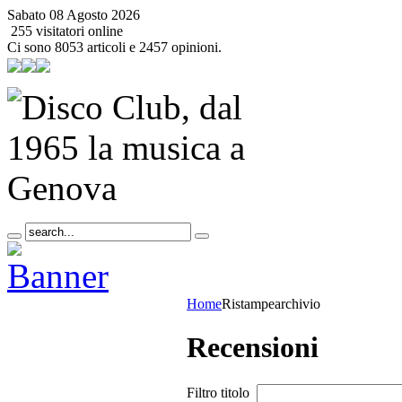
Sabato 08 Agosto 2026
255 visitatori online
Ci sono 8053 articoli e 2457 opinioni.
Home
Ristampe
archivio
Recensioni
Filtro titolo