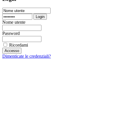
Login
Nome utente
Password
Ricordami
Dimenticate le credenziali?