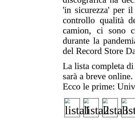
'in sicurezza' per 
controllo qualità d
camion, ci sono c
durante la pandemia
del Record Store Da
La lista completa di 
sarà a breve online.
Ecco le prime: Univ