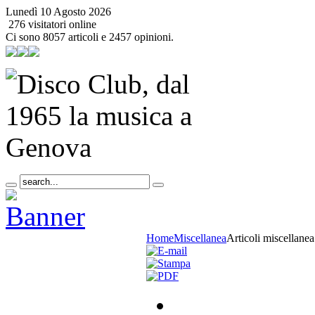
Lunedì 10 Agosto 2026
276 visitatori online
Ci sono 8057 articoli e 2457 opinioni.
Home
Miscellanea
Articoli miscellanea