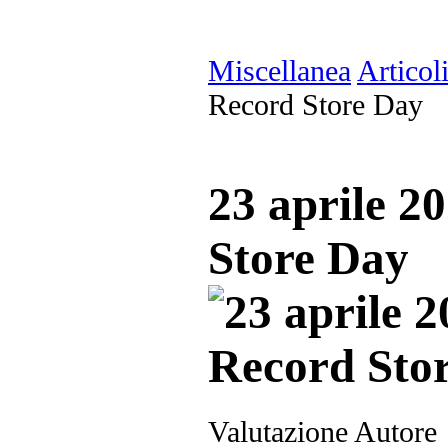
Miscellanea
Articol
Record Store Day
23 aprile 2
Store Day
Valutazione Autore