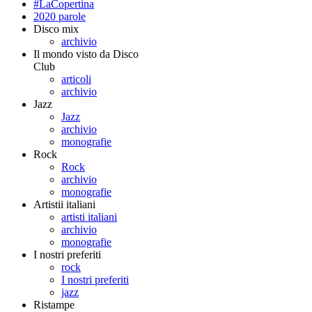
#LaCopertina
2020 parole
Disco mix
archivio
Il mondo visto da Disco
Club
articoli
archivio
Jazz
Jazz
archivio
monografie
Rock
Rock
archivio
monografie
Artistii italiani
artisti italiani
archivio
monografie
I nostri preferiti
rock
I nostri preferiti
jazz
Ristampe