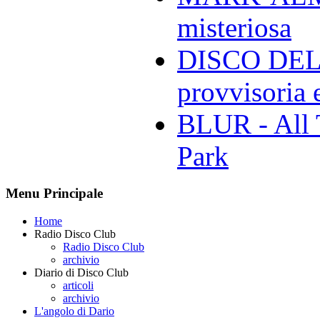
misteriosa
DISCO DELL
provvisoria e
BLUR - All 
Park
Menu Principale
Home
Radio Disco Club
Radio Disco Club
archivio
Diario di Disco Club
articoli
archivio
L'angolo di Dario