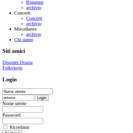
Ristampe
archivio
Concerti
Concerti
archivio
Miscellanea
archivio
Chi siamo
Siti amici
Disorder Drama
Folkvinyls
Login
Login
Nome utente
Password
Ricordami