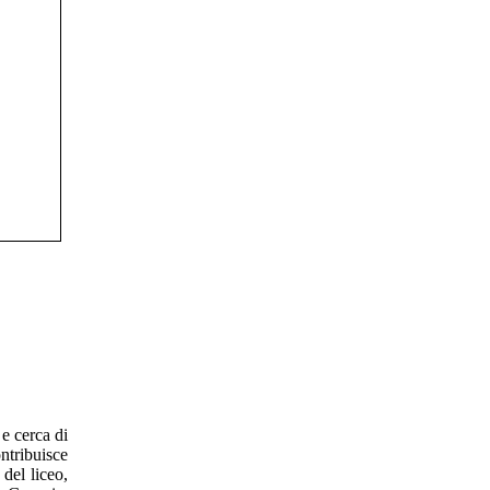
e cerca di
ntribuisce
del liceo,