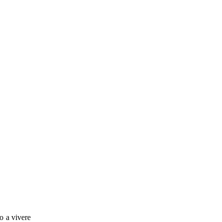
o a vivere