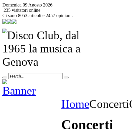
Domenica 09 Agosto 2026
235 visitatori online
Ci sono 8053 articoli e 2457 opinioni.
Home
Concerti
Concerti