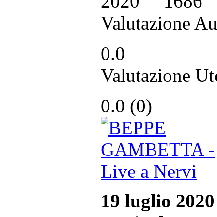
2020
1686
Valutazione Au
0.0
Valutazione Ut
0.0 (
0
)
19 luglio 2020