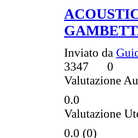
ACOUSTIC 
GAMBETT
Inviato da
Guid
3347
0
Valutazione Au
0.0
Valutazione Ut
0.0 (
0
)