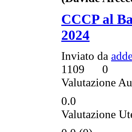
CCCP al Bal
2024
Inviato da
adde
1109
0
Valutazione Au
0.0
Valutazione Ut