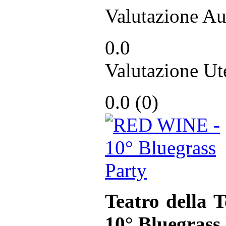
Valutazione Au
0.0
Valutazione Ut
0.0 (
0
)
Teatro della 
10° Bluegrass