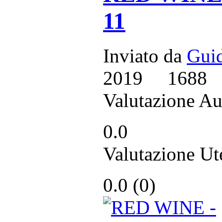
11
Inviato da
Guid
2019
1688
Valutazione Au
0.0
Valutazione Ut
0.0 (
0
)