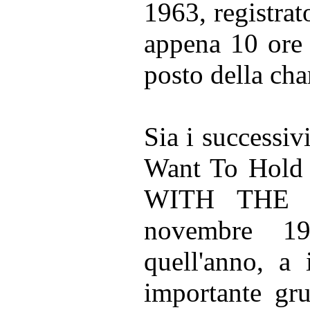
1963, registrat
appena 10 ore 
posto della cha
Sia i successiv
Want To Hold 
WITH THE B
novembre 19
quell'anno, a
importante gru