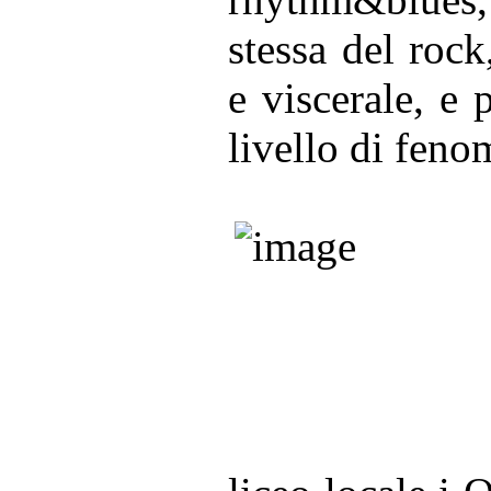
stessa del rock
e viscerale, e 
livello di feno