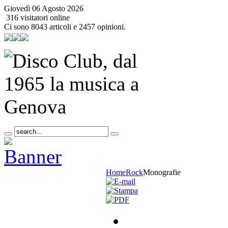
Giovedì 06 Agosto 2026
316 visitatori online
Ci sono 8043 articoli e 2457 opinioni.
Home
Rock
Monografie