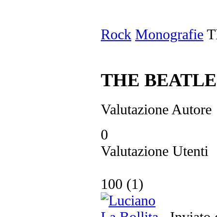
Rock
Monografie
T
THE BEATLE
Valutazione Autore
0
Valutazione Utenti
100
(
1
)
Inviato