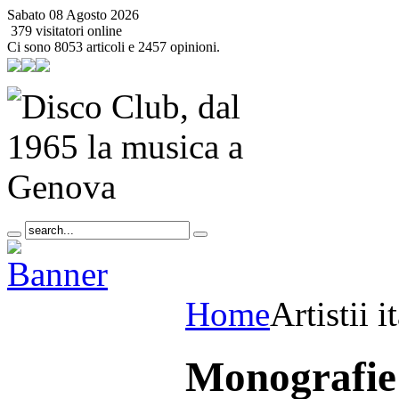
Sabato 08 Agosto 2026
379 visitatori online
Ci sono 8053 articoli e 2457 opinioni.
Home
Artistii i
Monografie 