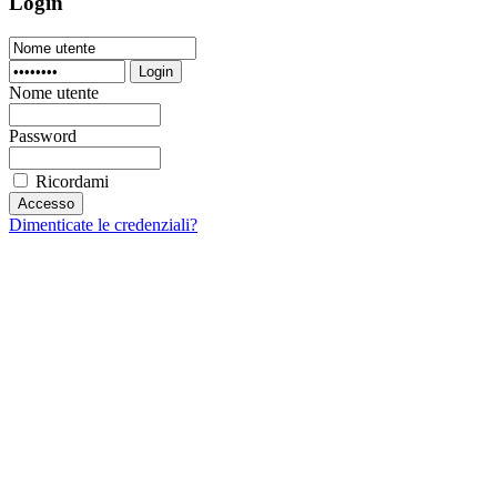
Login
Login
Nome utente
Password
Ricordami
Dimenticate le credenziali?