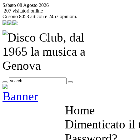
Sabato 08 Agosto 2026
207 visitatori online
Ci sono 8053 articoli e 2457 opinioni.
Home
Dimenticato il 
Password?