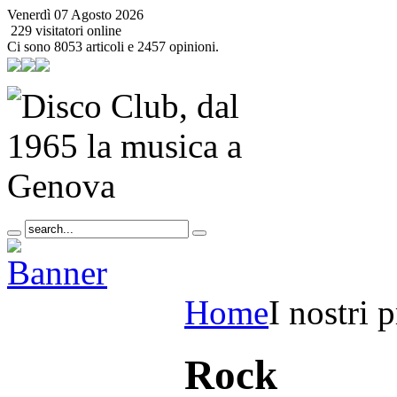
Venerdì 07 Agosto 2026
229 visitatori online
Ci sono 8053 articoli e 2457 opinioni.
Home
I nostri p
Rock