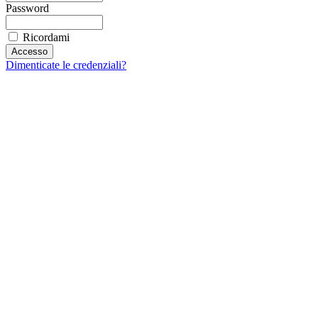
Password
Ricordami
Dimenticate le credenziali?