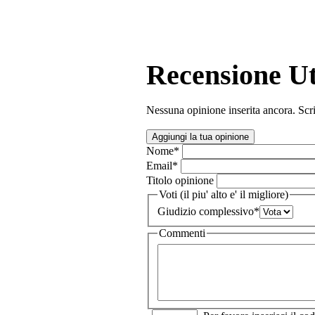
Recensione Ut
Nessuna opinione inserita ancora. Scri
Aggiungi la tua opinione
Nome
*
Email
*
Titolo opinione
Voti (il piu' alto e' il migliore)
Giudizio complessivo
*
Commenti