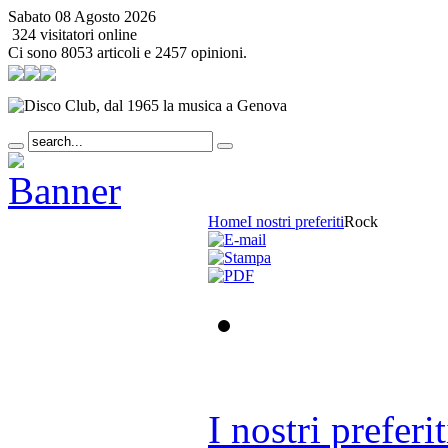
Sabato 08 Agosto 2026
324 visitatori online
Ci sono 8053 articoli e 2457 opinioni.
Home
I nostri preferiti
Rock
I nostri preferit