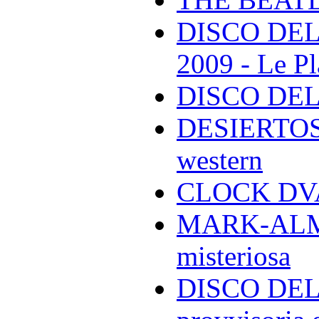
DISCO DEL
2009 - Le Pl
DISCO DEL
DESIERTOS -
western
CLOCK DVA 
MARK-ALMON
misteriosa
DISCO DELL