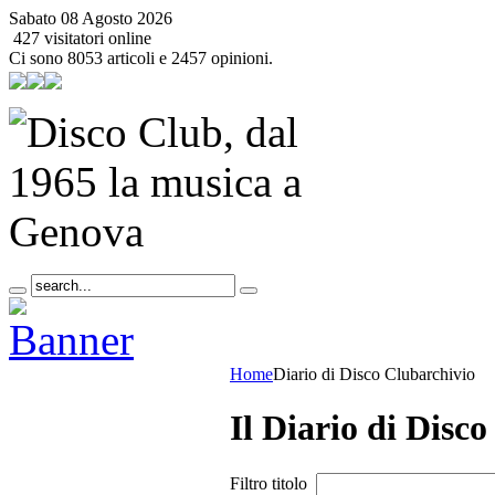
Sabato 08 Agosto 2026
427 visitatori online
Ci sono 8053 articoli e 2457 opinioni.
Home
Diario di Disco Club
archivio
Il Diario di Disc
Filtro titolo