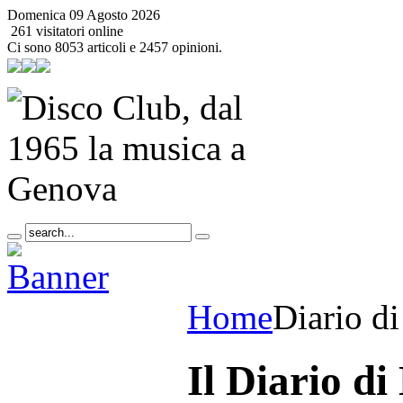
Domenica 09 Agosto 2026
261 visitatori online
Ci sono 8053 articoli e 2457 opinioni.
Home
Diario d
Il Diario di