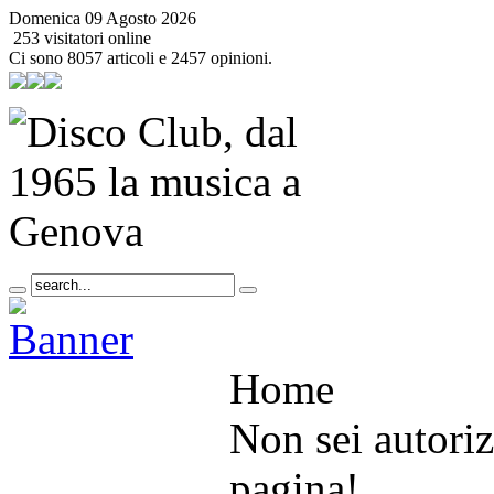
Domenica 09 Agosto 2026
253 visitatori online
Ci sono 8057 articoli e 2457 opinioni.
Home
Non sei autoriz
pagina!