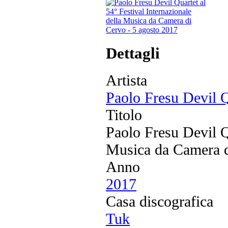
Dettagli
Artista
Paolo Fresu Devil Q
Titolo
Paolo Fresu Devil Qu
Musica da Camera d
Anno
2017
Casa discografica
Tuk