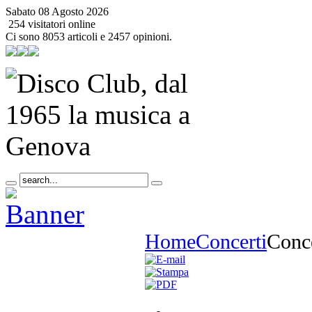
Sabato 08 Agosto 2026
254 visitatori online
Ci sono 8053 articoli e 2457 opinioni.
Home
Concerti
Conce