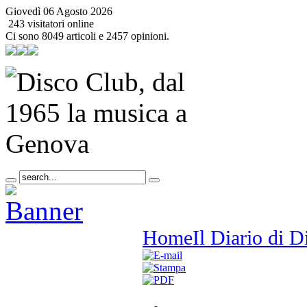
Giovedì 06 Agosto 2026
243 visitatori online
Ci sono 8049 articoli e 2457 opinioni.
Home
Il Diario di 