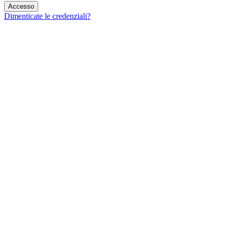
Dimenticate le credenziali?