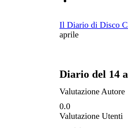
Il Diario di Disco 
aprile
Diario del 14 a
Valutazione Autore
0.0
Valutazione Utenti