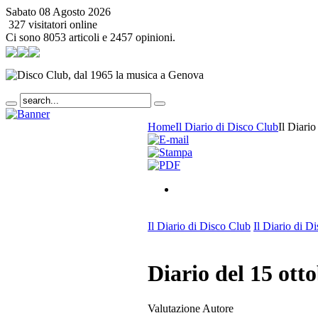
Sabato 08 Agosto 2026
327 visitatori online
Ci sono 8053 articoli e 2457 opinioni.
Home
Il Diario di Disco Club
Il Diari
Il Diario di Disco Club
Il Diario di D
Diario del 15 ott
Valutazione Autore