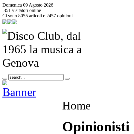
Domenica 09 Agosto 2026
351 visitatori online
Ci sono 8055 articoli e 2457 opinioni.
Home
Opinionisti