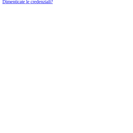
Dimenticate le credenziali?