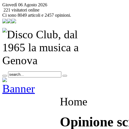
Giovedì 06 Agosto 2026
221 visitatori online
Ci sono 8049 articoli e 2457 opinioni.
Home
Opinione sc