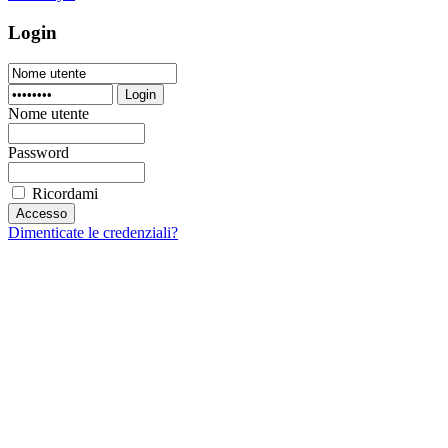
Login
Login
Nome utente
Password
Ricordami
Dimenticate le credenziali?