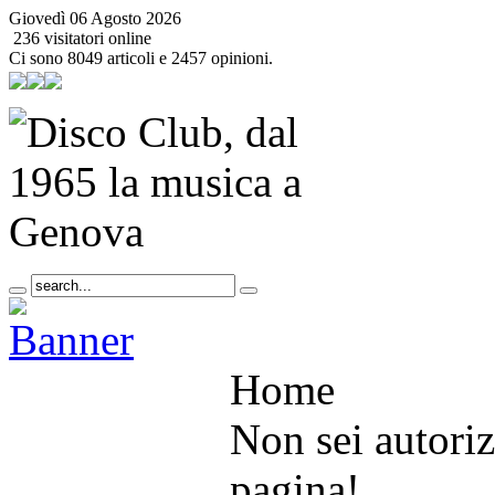
Giovedì 06 Agosto 2026
236 visitatori online
Ci sono 8049 articoli e 2457 opinioni.
Home
Non sei autoriz
pagina!