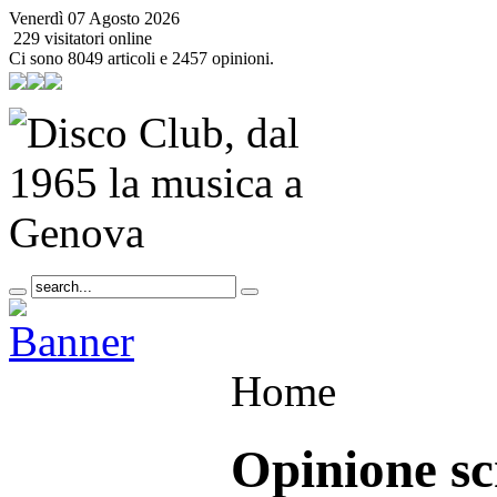
Venerdì 07 Agosto 2026
229 visitatori online
Ci sono 8049 articoli e 2457 opinioni.
Home
Opinione sc