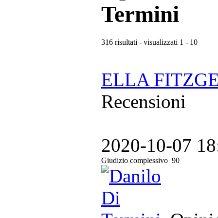
Termini
316 risultati - visualizzati 1 - 10
ELLA FITZGER
Recensioni
2020-10-07 18
Giudizio complessivo
90