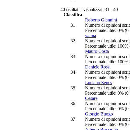
40 risultati - visualizzati 31 - 40
Classifica
Roberto Giannini
31
Numero di opinioni scrit
Percentuale utile: 0% (0 
va ma
32
Numero di opinioni scrit
Percentuale utile: 100% 
Mauro Costa
33
Numero di opinioni scrit
Percentuale utile: 100% 
Daniele Rossi
34
Numero di opinioni scrit
Percentuale utile: 0% (0 
Luciano Senes
35
Numero di opinioni scrit
Percentuale utile: 0% (0 
Cesare
36
Numero di opinioni scrit
Percentuale utile: 0% (0 
Giorgio Buogo
37
Numero di opinioni scrit
Percentuale utile: 0% (0 
Alberto Bruzzone