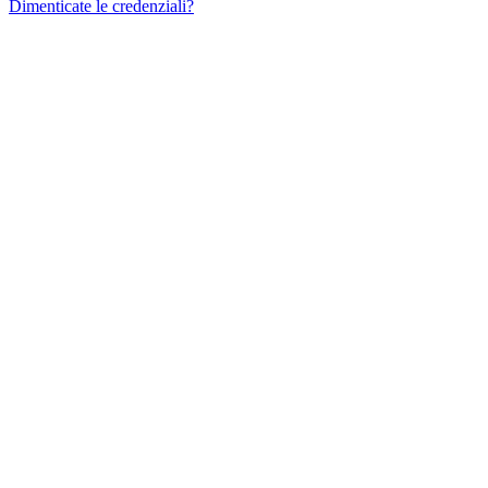
Dimenticate le credenziali?