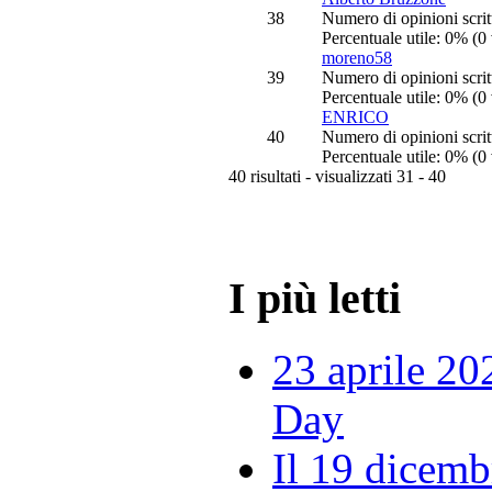
38
Numero di opinioni scrit
Percentuale utile: 0% (0 
moreno58
39
Numero di opinioni scrit
Percentuale utile: 0% (0 
ENRICO
40
Numero di opinioni scrit
Percentuale utile: 0% (0 
40 risultati - visualizzati 31 - 40
I più letti
23 aprile 20
Day
Il 19 dicemb