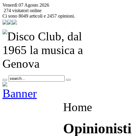
Venerdì 07 Agosto 2026
274 visitatori online
Ci sono 8049 articoli e 2457 opinioni.
Home
Opinionisti