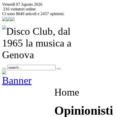
Venerdì 07 Agosto 2026
216 visitatori online
Ci sono 8049 articoli e 2457 opinioni.
Home
Opinionisti