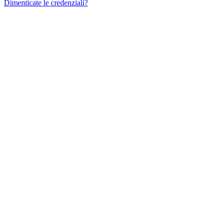
Dimenticate le credenziali?