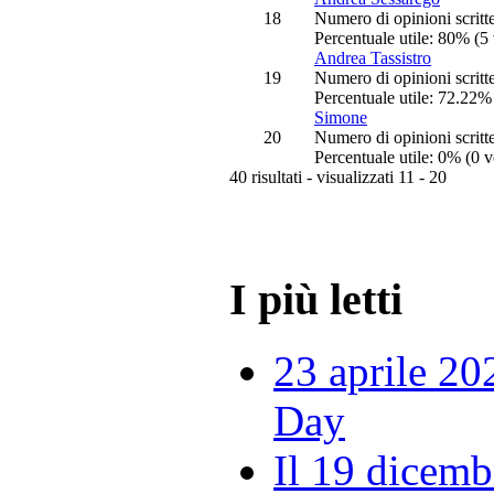
18
Numero di opinioni scritt
Percentuale utile: 80% (5 
Andrea Tassistro
19
Numero di opinioni scritt
Percentuale utile: 72.22% 
Simone
20
Numero di opinioni scritt
Percentuale utile: 0% (0 v
40 risultati - visualizzati 11 - 20
I più letti
23 aprile 20
Day
Il 19 dicemb