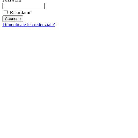
Ricordami
Dimenticate le credenziali?