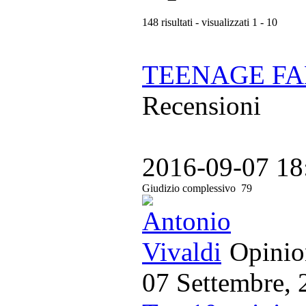
148 risultati - visualizzati 1 - 10
TEENAGE FA
Recensioni
2016-09-07 18
Giudizio complessivo
79
Opinion
07 Settembre, 