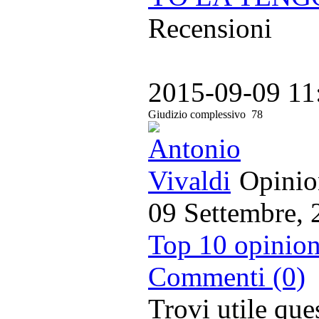
Recensioni
2015-09-09 11
Giudizio complessivo
78
Opinion
09 Settembre, 
Top 10 opinion
Commenti (0)
Trovi utile qu