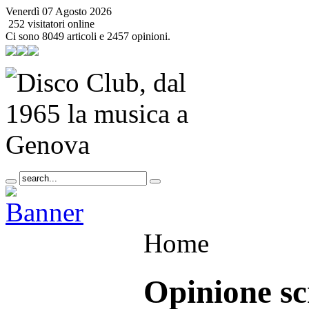
Venerdì 07 Agosto 2026
252 visitatori online
Ci sono 8049 articoli e 2457 opinioni.
Home
Opinione sc