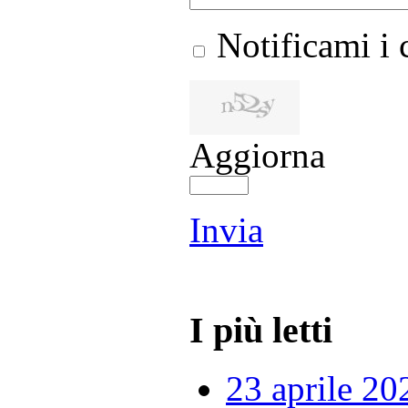
Notificami i
Aggiorna
Invia
I più letti
23 aprile 20