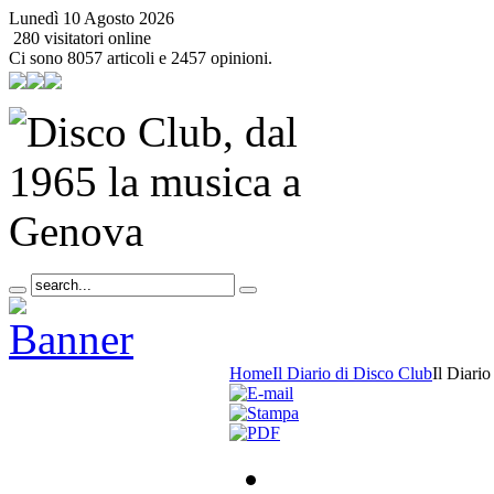
Lunedì 10 Agosto 2026
280 visitatori online
Ci sono 8057 articoli e 2457 opinioni.
Home
Il Diario di Disco Club
Il Diari