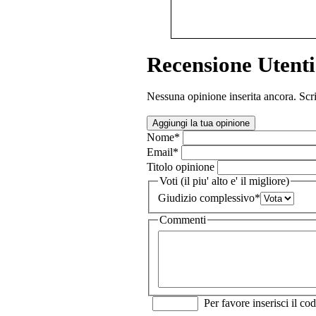
Recensione Utenti
Nessuna opinione inserita ancora. Scri
Aggiungi la tua opinione
Nome
*
Email
*
Titolo opinione
Voti (il piu' alto e' il migliore)
Giudizio complessivo
*
Commenti
Per favore inserisci il cod