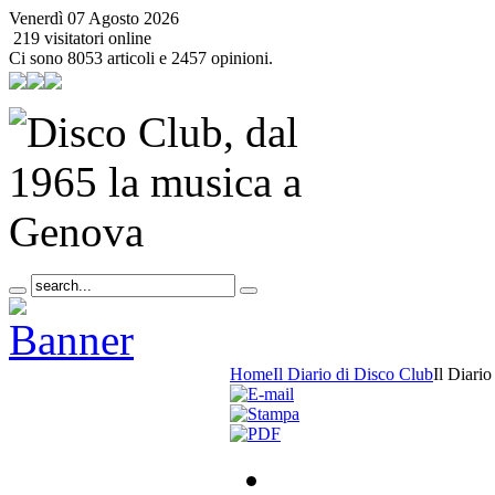
Venerdì 07 Agosto 2026
219 visitatori online
Ci sono 8053 articoli e 2457 opinioni.
Home
Il Diario di Disco Club
Il Diari