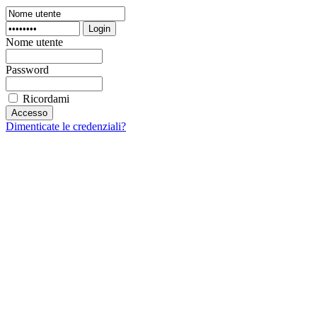
Login
Nome utente
Password
Ricordami
Dimenticate le credenziali?