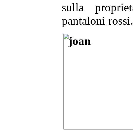
sulla proprie
pantaloni rossi