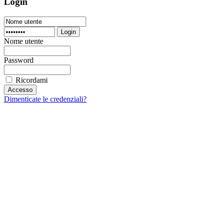
Login
Login
Nome utente
Password
Ricordami
Dimenticate le credenziali?