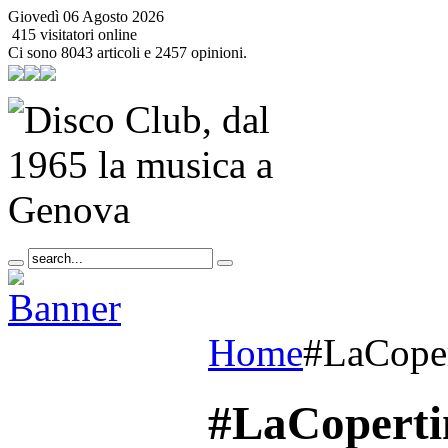
Giovedì 06 Agosto 2026
415 visitatori online
Ci sono 8043 articoli e 2457 opinioni.
Home
#LaCoper
#LaCoperti