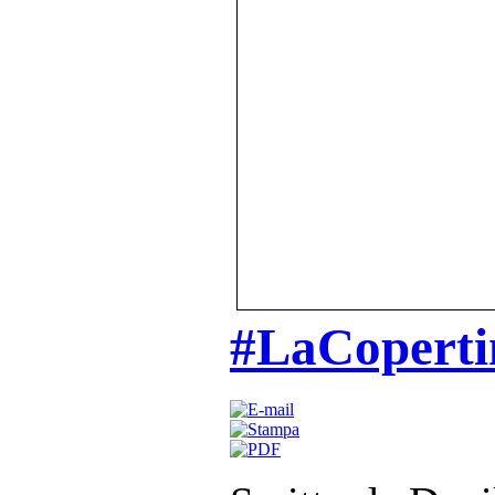
#LaCoperti