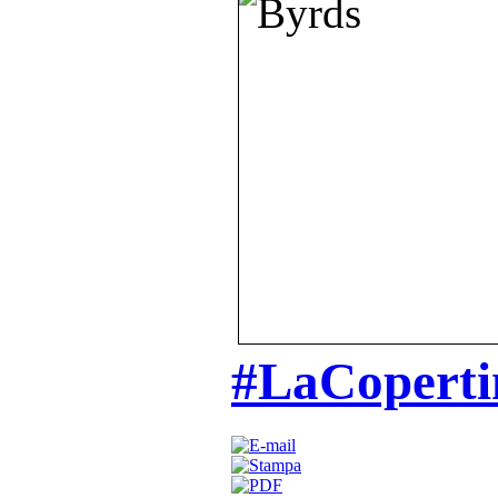
#LaCoperti