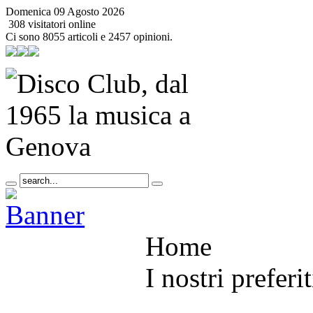
Domenica 09 Agosto 2026
308 visitatori online
Ci sono 8055 articoli e 2457 opinioni.
Home
I nostri preferit