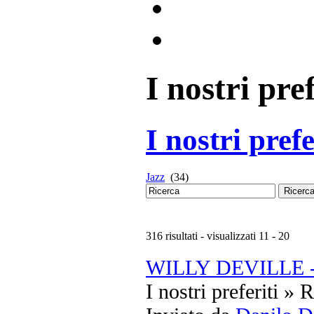
I nostri pref
I nostri prefe
Jazz
(34)
Ricerc
316 risultati - visualizzati 11 - 20
WILLY DEVILLE - 
I nostri preferiti » 