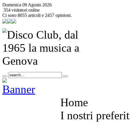
Domenica 09 Agosto 2026
354 visitatori online
Ci sono 8055 articoli e 2457 opinioni.
Home
I nostri preferit