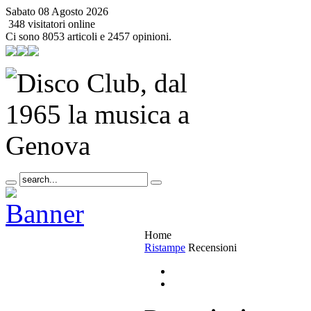
Sabato 08 Agosto 2026
348 visitatori online
Ci sono 8053 articoli e 2457 opinioni.
Home
Ristampe
Recensioni