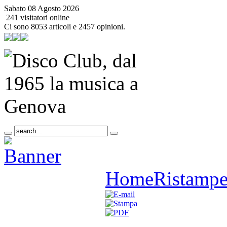
Sabato 08 Agosto 2026
241 visitatori online
Ci sono 8053 articoli e 2457 opinioni.
Home
Ristamp