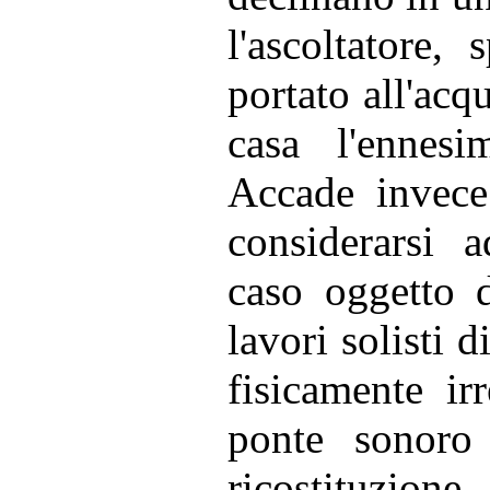
l'ascoltatore,
portato all'acqu
casa l'ennesi
Accade invece
considerarsi a
caso oggetto d
lavori solisti
fisicamente irr
ponte sonoro
ricostituzione