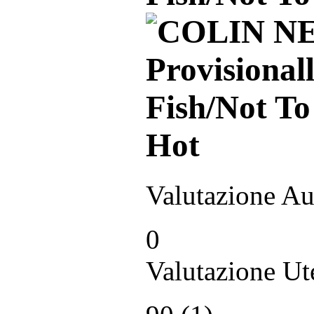
Hot
Valutazione Au
0
Valutazione Ut