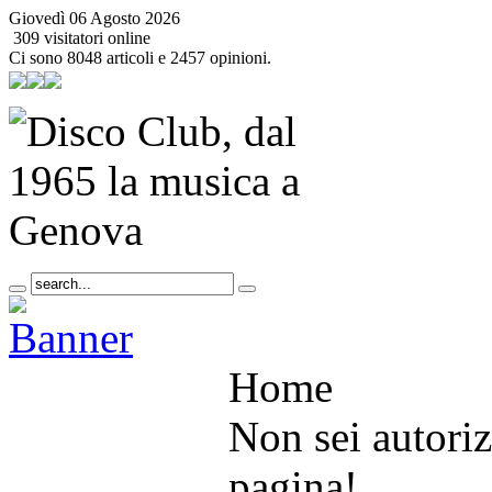
Giovedì 06 Agosto 2026
309 visitatori online
Ci sono 8048 articoli e 2457 opinioni.
Home
Non sei autoriz
pagina!