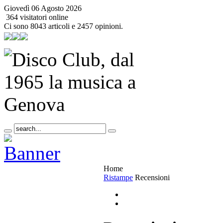
Giovedì 06 Agosto 2026
364 visitatori online
Ci sono 8043 articoli e 2457 opinioni.
Home
Ristampe
Recensioni