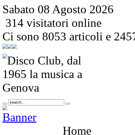
Sabato 08 Agosto 2026
314 visitatori online
Ci sono 8053 articoli e 245
Home