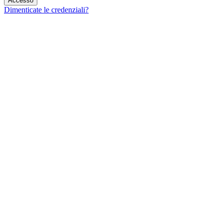
Dimenticate le credenziali?