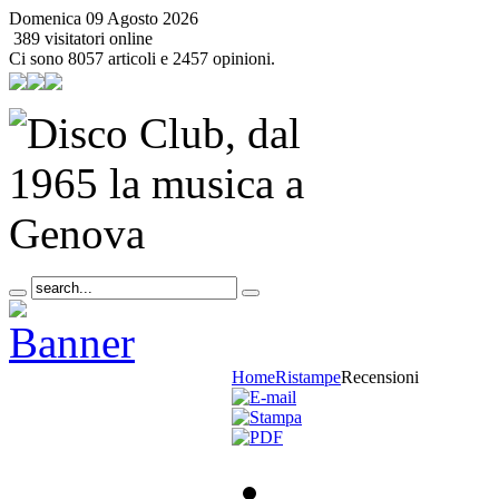
Domenica 09 Agosto 2026
389 visitatori online
Ci sono 8057 articoli e 2457 opinioni.
Home
Ristampe
Recensioni