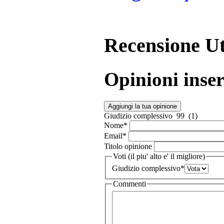
Recensione Ut
Opinioni inser
Aggiungi la tua opinione
Giudizio complessivo
99 (1)
Nome
*
Email
*
Titolo opinione
Voti (il piu' alto e' il migliore)
Giudizio complessivo
*
Commenti