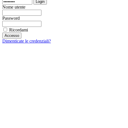
Login
Nome utente
Password
Ricordami
Dimenticate le credenziali?