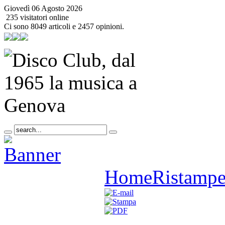
Giovedì 06 Agosto 2026
235 visitatori online
Ci sono 8049 articoli e 2457 opinioni.
Home
Ristamp