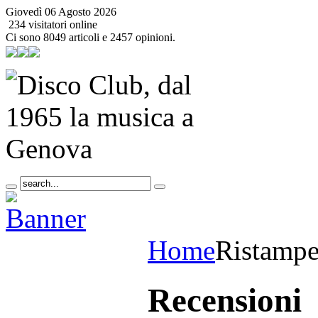
Giovedì 06 Agosto 2026
234 visitatori online
Ci sono 8049 articoli e 2457 opinioni.
Home
Ristamp
Recensioni