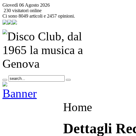
Giovedì 06 Agosto 2026
230 visitatori online
Ci sono 8049 articoli e 2457 opinioni.
Home
Dettagli Re