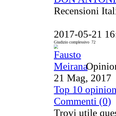
Recensioni Ital
2017-05-21 16
Giudizio complessivo
72
Opinion
21 Mag, 2017
Top 10 opinion
Commenti (0)
Trovi utile qu