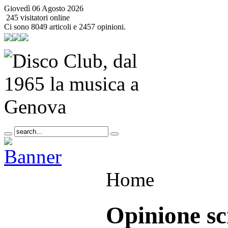
Giovedì 06 Agosto 2026
245 visitatori online
Ci sono 8049 articoli e 2457 opinioni.
Home
Opinione sc