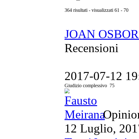
364 risultati - visualizzati 61 - 70
JOAN OSBORNE
Recensioni
2017-07-12 19
Giudizio complessivo
75
Opinion
12 Luglio, 201