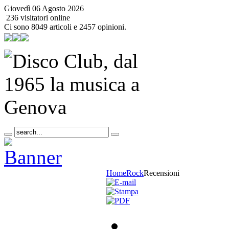
Giovedì 06 Agosto 2026
236 visitatori online
Ci sono 8049 articoli e 2457 opinioni.
Home
Rock
Recensioni