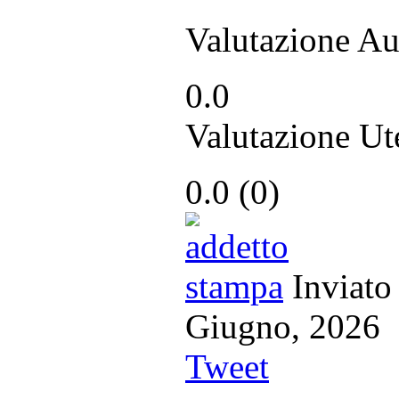
Valutazione Au
0.0
Valutazione Ut
0.0
(
0
)
Inviato
Giugno, 20
Tweet