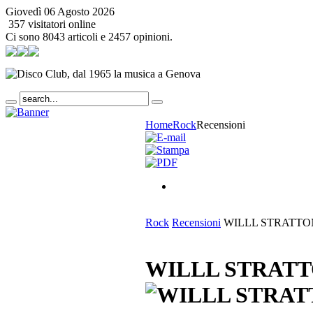
Giovedì 06 Agosto 2026
357 visitatori online
Ci sono 8043 articoli e 2457 opinioni.
Home
Rock
Recensioni
Rock
Recensioni
WILLL STRATTON 
WILLL STRATTO