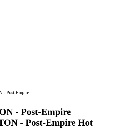
- Post-Empire
N - Post-Empire
Hot