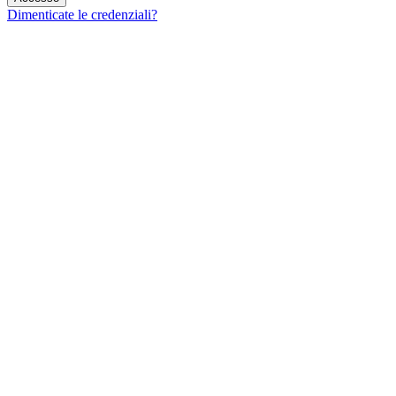
Dimenticate le credenziali?