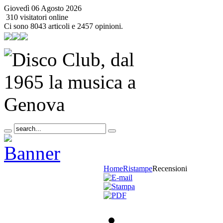
Giovedì 06 Agosto 2026
310 visitatori online
Ci sono 8043 articoli e 2457 opinioni.
Home
Ristampe
Recensioni