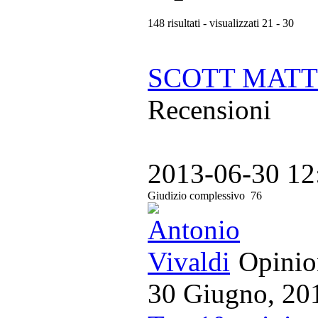
148 risultati - visualizzati 21 - 30
SCOTT MATTH
Recensioni
2013-06-30 12
Giudizio complessivo
76
Opinion
30 Giugno, 20