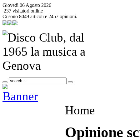
Giovedì 06 Agosto 2026
237 visitatori online
Ci sono 8049 articoli e 2457 opinioni.
Home
Opinione sc