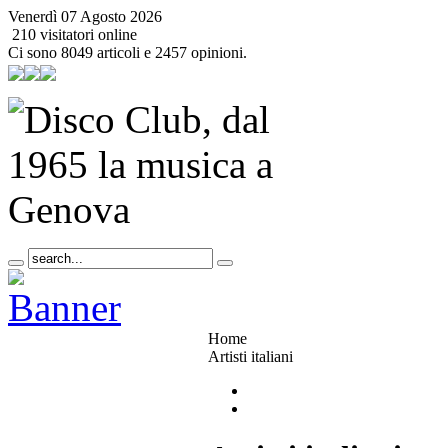
Venerdì 07 Agosto 2026
210 visitatori online
Ci sono 8049 articoli e 2457 opinioni.
Home
Artisti italiani