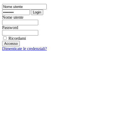
Login
Nome utente
Password
Ricordami
Dimenticate le credenziali?