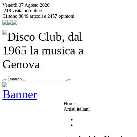
Venerdì 07 Agosto 2026
218 visitatori online
Ci sono 8049 articoli e 2457 opinioni.
Home
Artisti italiani