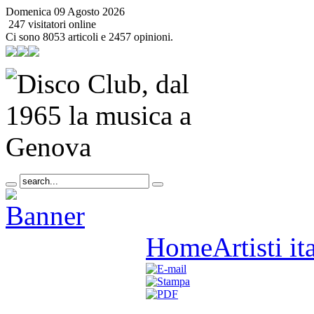
Domenica 09 Agosto 2026
247 visitatori online
Ci sono 8053 articoli e 2457 opinioni.
Home
Artisti it