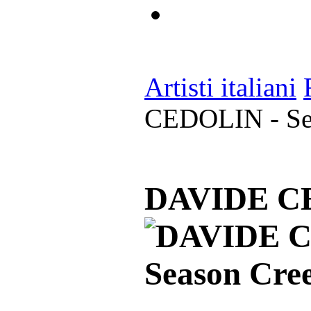
Artisti italiani
CEDOLIN - Se
DAVIDE CE