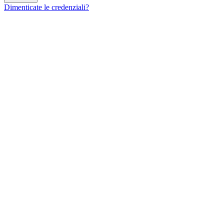
Dimenticate le credenziali?