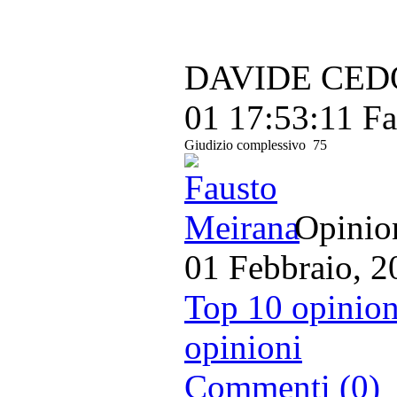
DAVIDE CEDOL
01 17:53:11
Fa
Giudizio complessivo
75
Opinion
01 Febbraio, 2
Top 10 opinion
opinioni
Commenti (0)