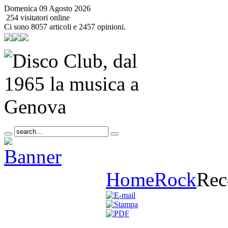
Domenica 09 Agosto 2026
254 visitatori online
Ci sono 8057 articoli e 2457 opinioni.
Home
Rock
Rec