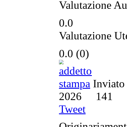
Valutazione Au
0.0
Valutazione Ut
0.0
(
0
)
Inviato
2026
141
Tweet
Originariame