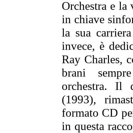
Orchestra e la 
in chiave sinfo
la sua carrier
invece, è dedic
Ray Charles, c
brani sempre
orchestra. Il
(1993), rimast
formato CD per 
in questa racco