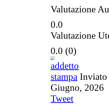
Valutazione Au
0.0
Valutazione Ut
0.0
(
0
)
Inviato
Giugno, 20
Tweet