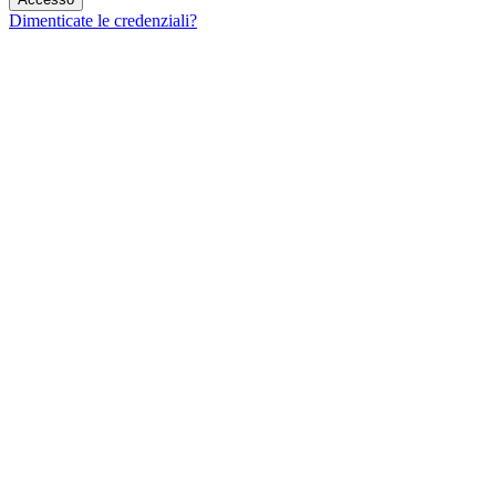
Dimenticate le credenziali?