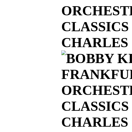
ORCHESTR
CLASSICS 
CHARLES