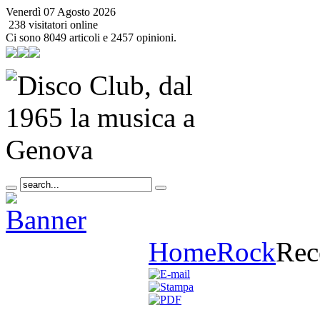
Venerdì 07 Agosto 2026
238 visitatori online
Ci sono 8049 articoli e 2457 opinioni.
Home
Rock
Rec