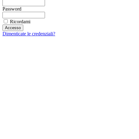
Password
Ricordami
Dimenticate le credenziali?