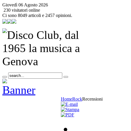
Giovedì 06 Agosto 2026
230 visitatori online
Ci sono 8049 articoli e 2457 opinioni.
Home
Rock
Recensioni