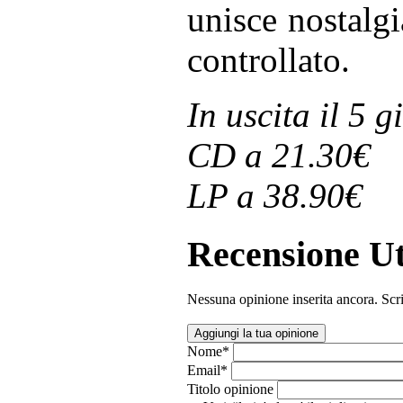
unisce nostalgi
controllato.
In uscita il 5 
CD a 21.30€
LP a 38.90€
Recensione Ut
Nessuna opinione inserita ancora. Scri
Aggiungi la tua opinione
Nome
*
Email
*
Titolo opinione